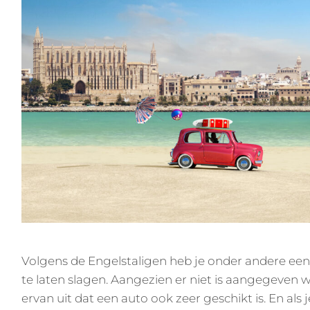
Volgens de Engelstaligen heb je onder andere ee
te laten slagen. Aangezien er niet is aangegeven w
ervan uit dat een auto ook zeer geschikt is. En als j