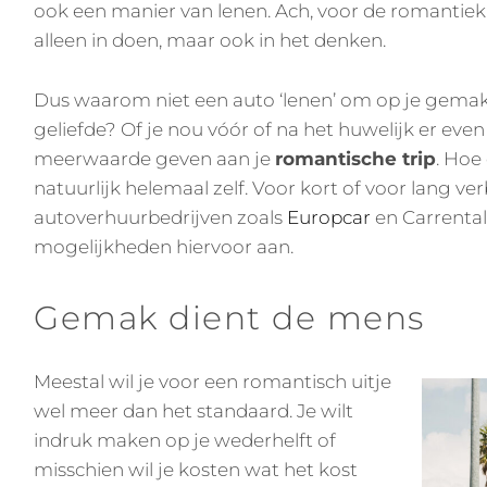
ook een manier van lenen. Ach, voor de romantiek
alleen in doen, maar ook in het denken.
Dus waarom niet een auto ‘lenen’ om op je gemak 
geliefde? Of je nou vóór of na het huwelijk er even
meerwaarde geven aan je
romantische trip
. Hoe 
natuurlijk helemaal zelf. Voor kort of voor lang ver
autoverhuurbedrijven zoals
Europcar
en Carrental
mogelijkheden hiervoor aan.
Gemak dient de mens
Meestal wil je voor een romantisch uitje
wel meer dan het standaard. Je wilt
indruk maken op je wederhelft of
misschien wil je kosten wat het kost