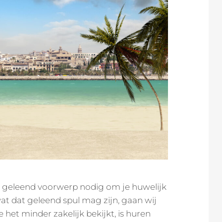
n geleend voorwerp nodig om je huwelijk
at dat geleend spul mag zijn, gaan wij
e het minder zakelijk bekijkt, is huren