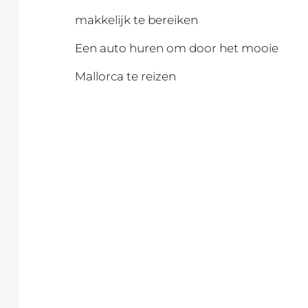
makkelijk te bereiken
Een auto huren om door het mooie
Mallorca te reizen